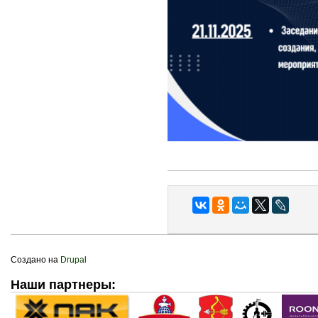
Создано на
Drupal
Наши партнеры: